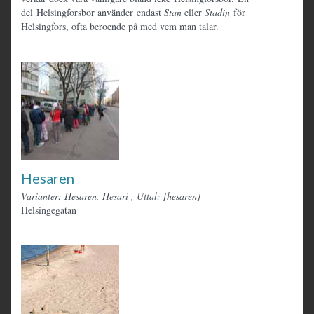
del Helsingforsbor använder endast
Stan
eller
Stadin
för
Helsingfors, ofta beroende på med vem man talar.
Hesaren
Varianter: Hesaren, Hesari
,
Uttal: [hesaren]
Helsingegatan