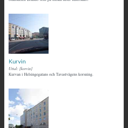
Kurvin
Uttal: [korvin]
Kurvan i Helsingegatans och Tavastvägens korsning.