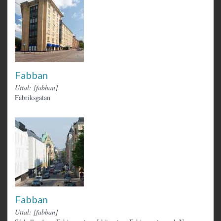
Fabban
Uttal: [fabban]
Fabriksgatan
Fabban
Uttal: [fabban]