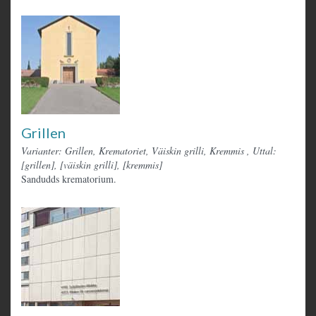
Grillen
Varianter: Grillen, Krematoriet, Väiskin grilli, Kremmis
,
Uttal:
[grillen], [väiskin grilli], [kremmis]
Sandudds krematorium.