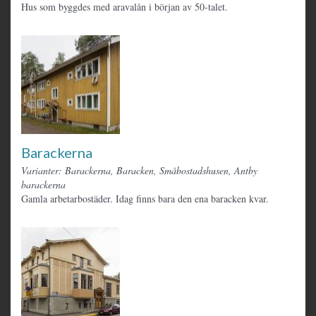
Hus som byggdes med aravalån i början av 50-talet.
Barackerna
Varianter: Barackerna, Baracken, Småbostadshusen, Antby
barackerna
Gamla arbetarbostäder. Idag finns bara den ena baracken kvar.