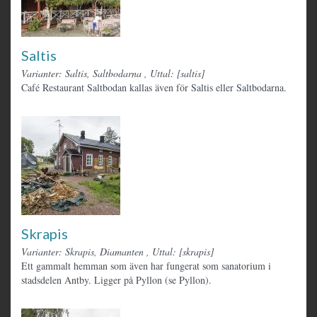
Saltis
Varianter: Saltis, Saltbodarna
,
Uttal: [saltis]
Café Restaurant Saltbodan kallas även för Saltis eller Saltbodarna.
Skrapis
Varianter: Skrapis, Diamanten
,
Uttal: [skrapis]
Ett gammalt hemman som även har fungerat som sanatorium i
stadsdelen Antby. Ligger på Pyllon (se Pyllon).