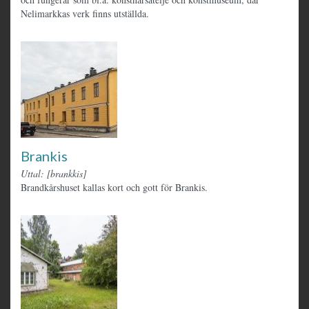
Nelimarkkas verk finns utställda.
Brankis
Uttal: [brankkis]
Brandkårshuset kallas kort och gott för Brankis.