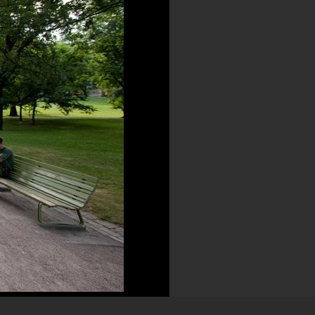
Kommentera