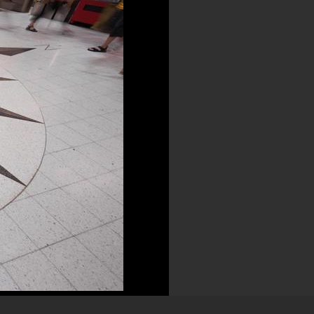
Kommentera