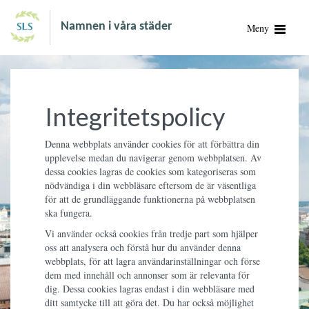
Namnen i våra städer
Meny
Integritetspolicy
Denna webbplats använder cookies för att förbättra din
upplevelse medan du navigerar genom webbplatsen. Av
dessa cookies lagras de cookies som kategoriseras som
nödvändiga i din webbläsare eftersom de är väsentliga
för att de grundläggande funktionerna på webbplatsen
ska fungera.
Vi använder också cookies från tredje part som hjälper
oss att analysera och förstå hur du använder denna
webbplats, för att lagra användarinställningar och förse
dem med innehåll och annonser som är relevanta för
dig. Dessa cookies lagras endast i din webbläsare med
ditt samtycke till att göra det. Du har också möjlighet