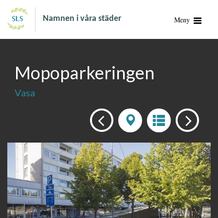
Namnen i våra städer
Meny
Mopoparkeringen
Vasa