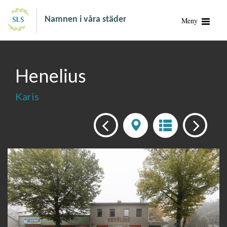
Namnen i våra städer
Meny
Henelius
Karis