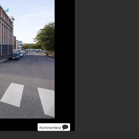
Kommentera