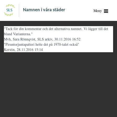
Namnen i våra städer
Meny
"Tack för din kommentar och det alternativa namnet. Vi lägger till det
bland Varianterna."
Mvh, Sara Rönnqvist, SLS arkiv, 30.11.2016 16:52
"Piruntorjuntapatteri hette det på 1970-talet också"
Kerstin, 28.11.2016 15:14